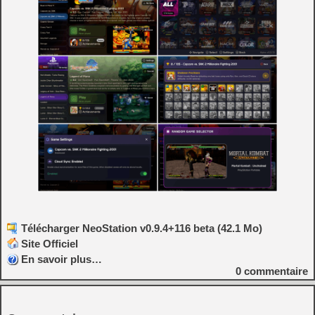
Télécharger NeoStation v0.9.4+116 beta (42.1 Mo)
Site Officiel
En savoir plus…
0
commentaire