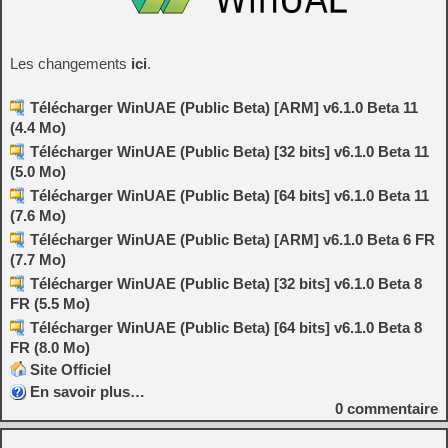
Les changements
ici
.
Télécharger WinUAE (Public Beta) [ARM] v6.1.0 Beta 11
(4.4 Mo)
Télécharger WinUAE (Public Beta) [32 bits] v6.1.0 Beta 11
(5.0 Mo)
Télécharger WinUAE (Public Beta) [64 bits] v6.1.0 Beta 11
(7.6 Mo)
Télécharger WinUAE (Public Beta) [ARM] v6.1.0 Beta 6 FR
(7.7 Mo)
Télécharger WinUAE (Public Beta) [32 bits] v6.1.0 Beta 8
FR (5.5 Mo)
Télécharger WinUAE (Public Beta) [64 bits] v6.1.0 Beta 8
FR (8.0 Mo)
Site Officiel
En savoir plus…
0
commentaire