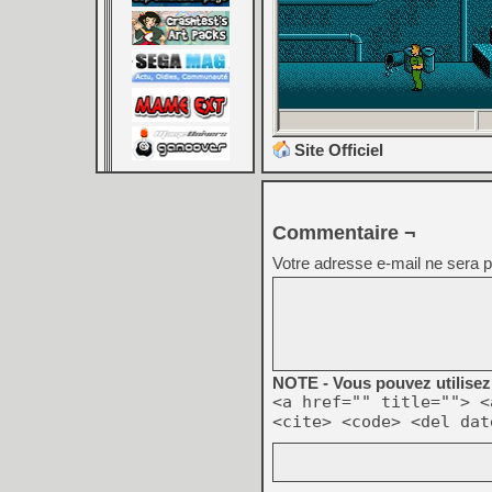
Site Officiel
Commentaire ¬
Votre adresse e-mail ne sera p
NOTE - Vous pouvez utilisez 
<a href="" title=""> <
<cite> <code> <del dat