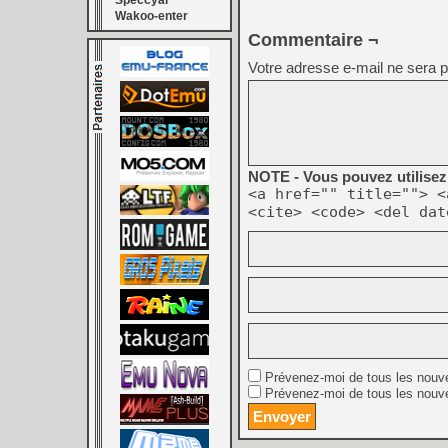
Speccyal
Wakoo-enter
Commentaire ¬
Votre adresse e-mail ne sera p
NOTE - Vous pouvez utilisez 
<a href="" title=""> <
<cite> <code> <del dat
Prévenez-moi de tous les nouv
Prévenez-moi de tous les nouve