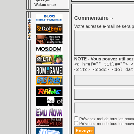
Speccyal
Wakoo-enter
Commentaire ¬
Votre adresse e-mail ne sera p
NOTE - Vous pouvez utilisez 
<a href="" title=""> <
<cite> <code> <del dat
Prévenez-moi de tous les nouv
Prévenez-moi de tous les nouve