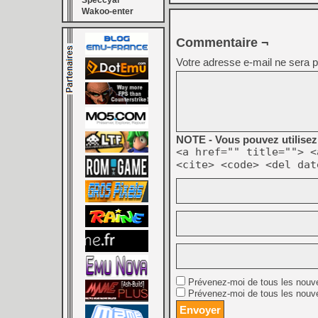
Speccyal
Wakoo-enter
Commentaire ¬
Votre adresse e-mail ne sera p
NOTE - Vous pouvez utilisez 
<a href="" title=""> <
<cite> <code> <del dat
Prévenez-moi de tous les nouv
Prévenez-moi de tous les nouve