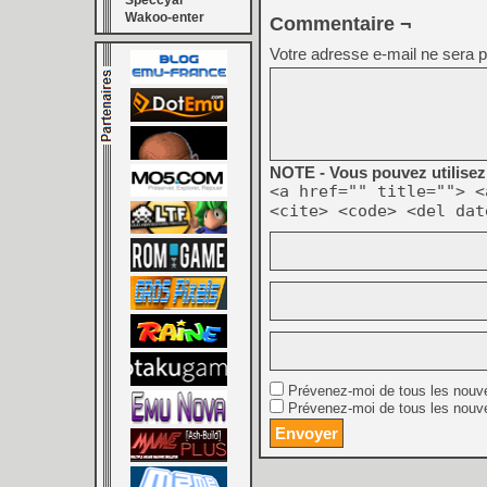
Speccyal
Wakoo-enter
Commentaire ¬
Votre adresse e-mail ne sera p
NOTE - Vous pouvez utilisez 
<a href="" title=""> <
<cite> <code> <del dat
Prévenez-moi de tous les nouv
Prévenez-moi de tous les nouve