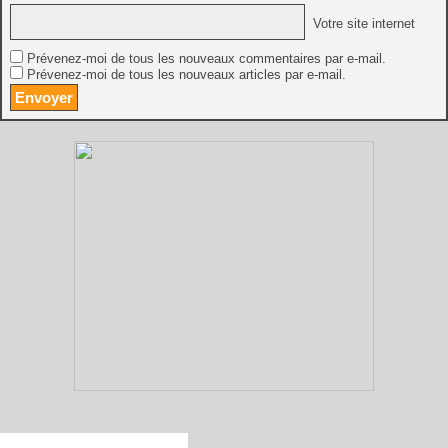
Votre site internet
Prévenez-moi de tous les nouveaux commentaires par e-mail.
Prévenez-moi de tous les nouveaux articles par e-mail.