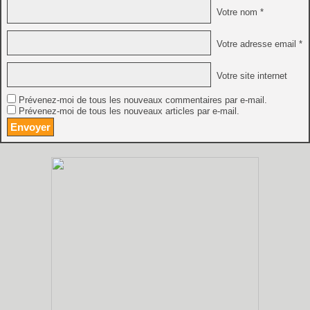
Votre nom *
Votre adresse email *
Votre site internet
Prévenez-moi de tous les nouveaux commentaires par e-mail.
Prévenez-moi de tous les nouveaux articles par e-mail.