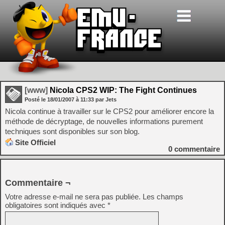
[www]
Nicola CPS2 WIP: The Fight Continues
Posté le
18/01/2007
à
11:33
par Jets
Nicola continue à travailler sur le CPS2 pour améliorer encore la
méthode de décryptage, de nouvelles informations purement
techniques sont disponibles sur son blog.
Site Officiel
0
commentaire
Commentaire ¬
Votre adresse e-mail ne sera pas publiée.
Les champs
obligatoires sont indiqués avec
*