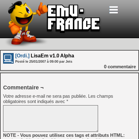
[Ordi.]
LisaEm v1.0 Alpha
Posté le
25/01/2007
à
09:00
par Jets
0
commentaire
Commentaire ¬
Votre adresse e-mail ne sera pas publiée.
Les champs
obligatoires sont indiqués avec
*
NOTE - Vous pouvez utilisez ces tags et attributs HTML: