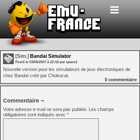
[Sim.]
Bandai Simulator
Posté le
03/05/2007
à
22:16
par space1
Nouvelle version pour les simulateurs de jeux électroniques de
chez Bandaï créé par Chokocat.
0
commentaire
Commentaire ¬
Votre adresse e-mail ne sera pas publiée.
Les champs
obligatoires sont indiqués avec
*