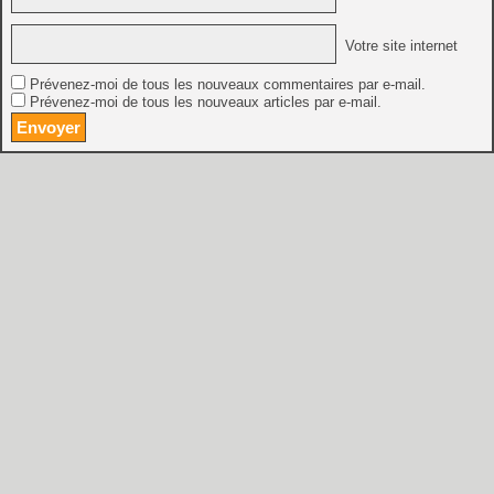
Votre site internet
Prévenez-moi de tous les nouveaux commentaires par e-mail.
Prévenez-moi de tous les nouveaux articles par e-mail.