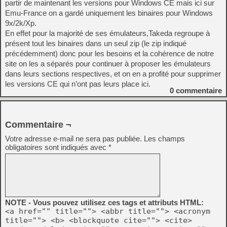
partir de maintenant les versions pour Windows CE mais ici sur
Emu-France on a gardé uniquement les binaires pour Windows
9x/2k/Xp.
En effet pour la majorité de ses émulateurs,Takeda regroupe à
présent tout les binaires dans un seul zip (le zip indiqué
précédemment) donc pour les besoins et la cohérence de notre
site on les a séparés pour continuer à proposer les émulateurs
dans leurs sections respectives, et on en a profité pour supprimer
les versions CE qui n’ont pas leurs place ici.
0
commentaire
Commentaire ¬
Votre adresse e-mail ne sera pas publiée.
Les champs
obligatoires sont indiqués avec
*
NOTE - Vous pouvez utilisez ces tags et attributs HTML:
<a href="" title=""> <abbr title=""> <acronym
title=""> <b> <blockquote cite=""> <cite>