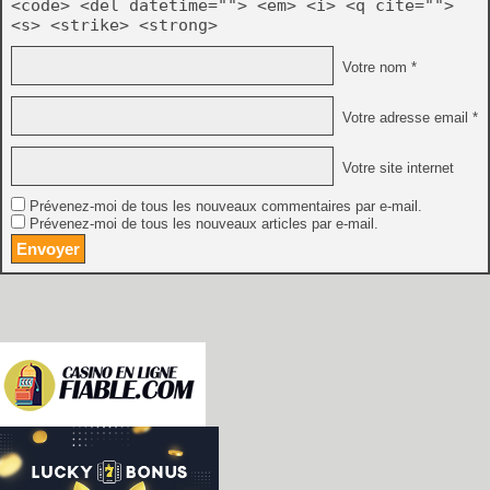
<code> <del datetime=""> <em> <i> <q cite="">
<s> <strike> <strong>
Votre nom *
Votre adresse email *
Votre site internet
Prévenez-moi de tous les nouveaux commentaires par e-mail.
Prévenez-moi de tous les nouveaux articles par e-mail.