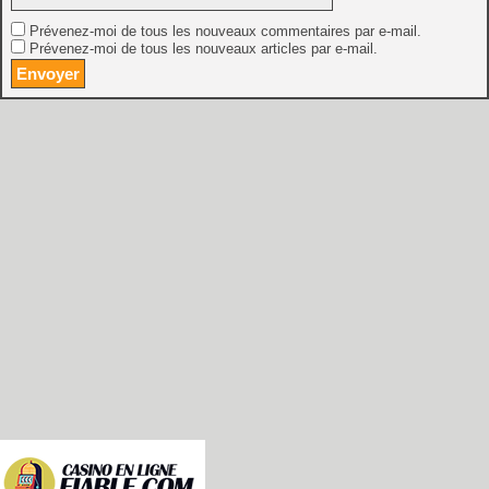
Prévenez-moi de tous les nouveaux commentaires par e-mail.
Prévenez-moi de tous les nouveaux articles par e-mail.