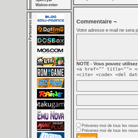
Speccyal
Wakoo-enter
Commentaire ¬
Votre adresse e-mail ne sera p
NOTE - Vous pouvez utilisez 
<a href="" title=""> <
<cite> <code> <del dat
Prévenez-moi de tous les nouv
Prévenez-moi de tous les nouve