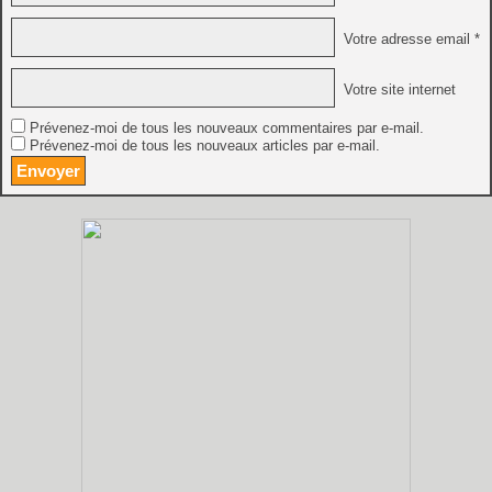
Votre adresse email *
Votre site internet
Prévenez-moi de tous les nouveaux commentaires par e-mail.
Prévenez-moi de tous les nouveaux articles par e-mail.