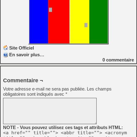
Site Officiel
En savoir plus…
0
commentaire
Commentaire ¬
Votre adresse e-mail ne sera pas publiée.
Les champs
obligatoires sont indiqués avec
*
NOTE - Vous pouvez utilisez ces tags et attributs HTML:
<a href="" title=""> <abbr title=""> <acronym