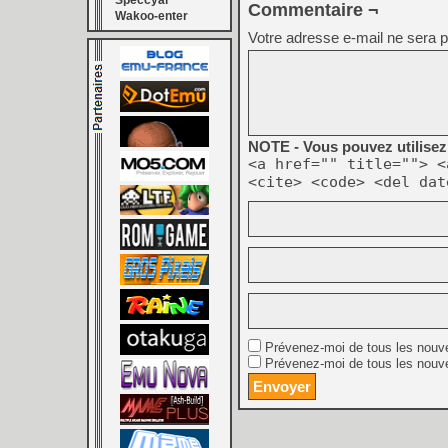
Speccyal
Commentaire ¬
Wakoo-enter
Votre adresse e-mail ne sera p
NOTE - Vous pouvez utilisez 
<a href="" title=""> <
<cite> <code> <del dat
Prévenez-moi de tous les nouv
Prévenez-moi de tous les nouve