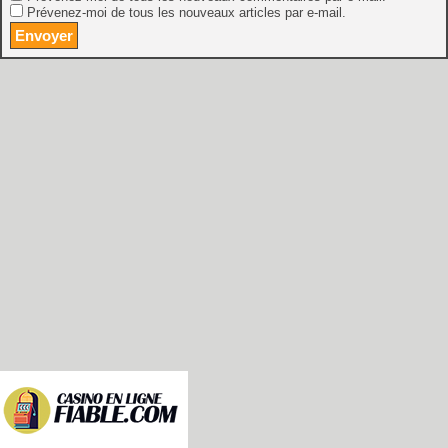
Prévenez-moi de tous les nouveaux articles par e-mail.