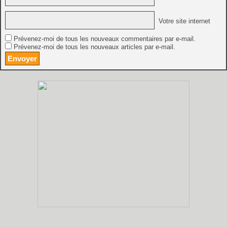
Votre site internet
Prévenez-moi de tous les nouveaux commentaires par e-mail.
Prévenez-moi de tous les nouveaux articles par e-mail.