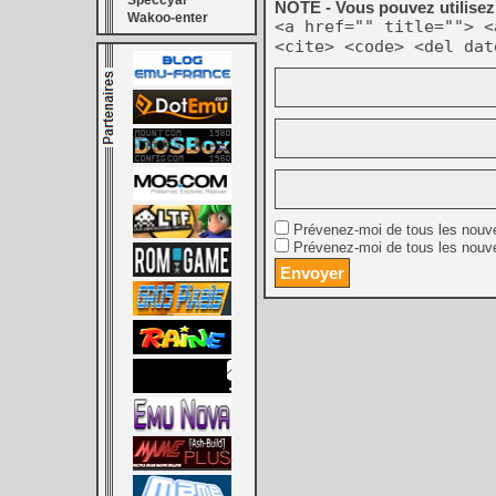
Speccyal
NOTE - Vous pouvez utilisez 
Wakoo-enter
<a href="" title=""> <
<cite> <code> <del dat
Prévenez-moi de tous les nouv
Prévenez-moi de tous les nouve