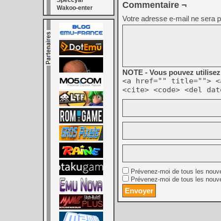
Speccyal
Commentaire ¬
Wakoo-enter
Votre adresse e-mail ne sera p
NOTE - Vous pouvez utilisez 
<a href="" title=""> <
<cite> <code> <del dat
Prévenez-moi de tous les nouv
Prévenez-moi de tous les nouve