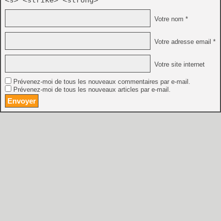
<s> <strike> <strong>
Votre nom *
Votre adresse email *
Votre site internet
Prévenez-moi de tous les nouveaux commentaires par e-mail.
Prévenez-moi de tous les nouveaux articles par e-mail.