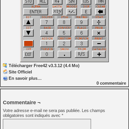
Télécharger Free42 v3.3.12 (4.4 Mo)
Site Officiel
En savoir plus…
0
commentaire
Commentaire ¬
Votre adresse e-mail ne sera pas publiée.
Les champs
obligatoires sont indiqués avec
*