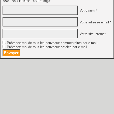
<s> <strike> <strong>
Votre nom *
Votre adresse email *
Votre site internet
Prévenez-moi de tous les nouveaux commentaires par e-mail.
Prévenez-moi de tous les nouveaux articles par e-mail.