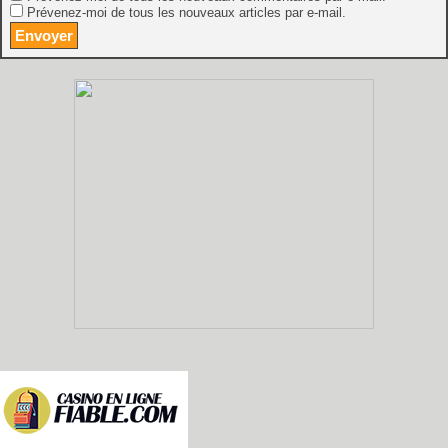
Prévenez-moi de tous les nouveaux articles par e-mail.