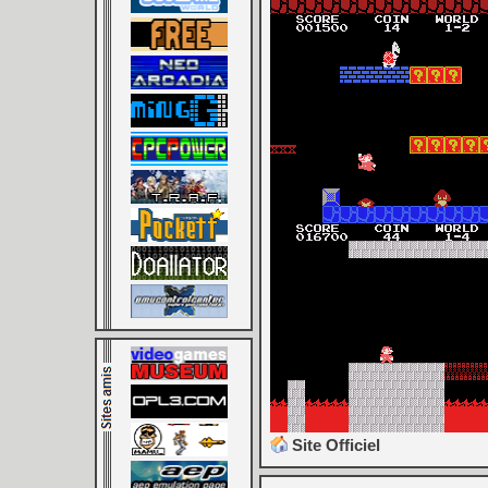
Site Officiel