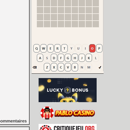
ommentaires