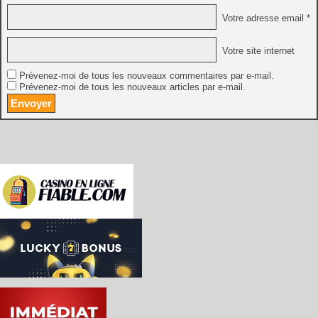
Votre adresse email *
Votre site internet
Prévenez-moi de tous les nouveaux commentaires par e-mail.
Prévenez-moi de tous les nouveaux articles par e-mail.