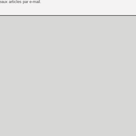
aux articles par e-mail.