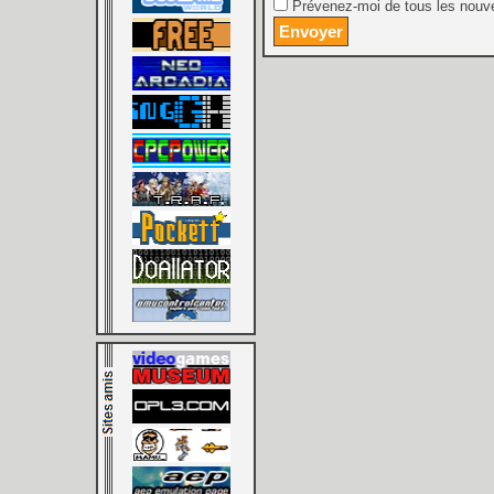
Prévenez-moi de tous les nouve