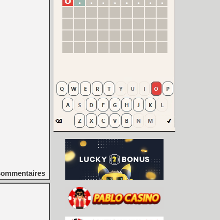
ommentaires