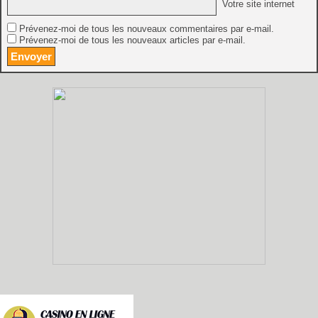
Votre site internet
Prévenez-moi de tous les nouveaux commentaires par e-mail.
Prévenez-moi de tous les nouveaux articles par e-mail.