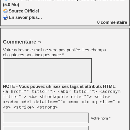
(5.0 Mo)
Source Officiel
En savoir plus…
0
commentaire
Commentaire ¬
Votre adresse e-mail ne sera pas publiée.
Les champs
obligatoires sont indiqués avec
*
NOTE - Vous pouvez utilisez ces tags et attributs HTML:
<a href="" title=""> <abbr title=""> <acronym
title=""> <b> <blockquote cite=""> <cite>
<code> <del datetime=""> <em> <i> <q cite="">
<s> <strike> <strong>
Votre nom *