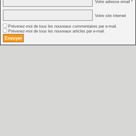
Votre adresse email *
Votre site internet
Prévenez-moi de tous les nouveaux commentaires par e-mail.
Prévenez-moi de tous les nouveaux articles par e-mail.