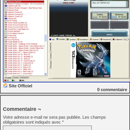
Site Officiel
0
commentaire
Commentaire ¬
Votre adresse e-mail ne sera pas publiée.
Les champs
obligatoires sont indiqués avec
*