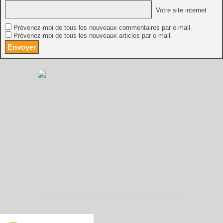
Votre site internet
Prévenez-moi de tous les nouveaux commentaires par e-mail.
Prévenez-moi de tous les nouveaux articles par e-mail.