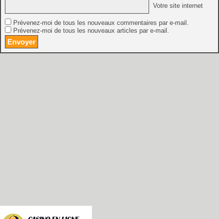
Votre site internet
Prévenez-moi de tous les nouveaux commentaires par e-mail.
Prévenez-moi de tous les nouveaux articles par e-mail.