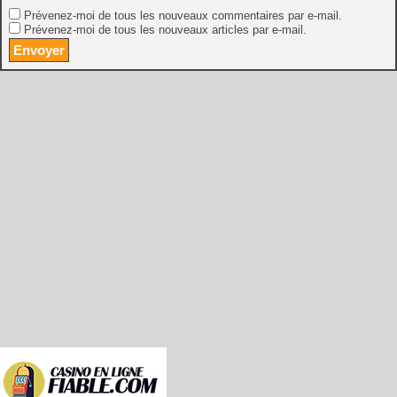
Prévenez-moi de tous les nouveaux commentaires par e-mail.
Prévenez-moi de tous les nouveaux articles par e-mail.