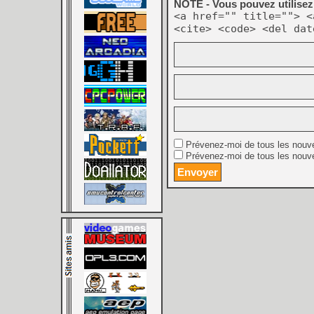
NOTE - Vous pouvez utilisez 
<a href="" title=""> <
<cite> <code> <del dat
Prévenez-moi de tous les nouv
Prévenez-moi de tous les nouve