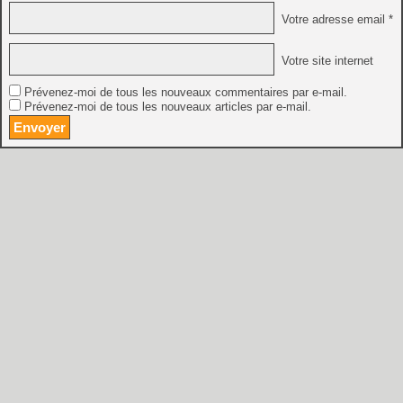
Votre adresse email *
Votre site internet
Prévenez-moi de tous les nouveaux commentaires par e-mail.
Prévenez-moi de tous les nouveaux articles par e-mail.