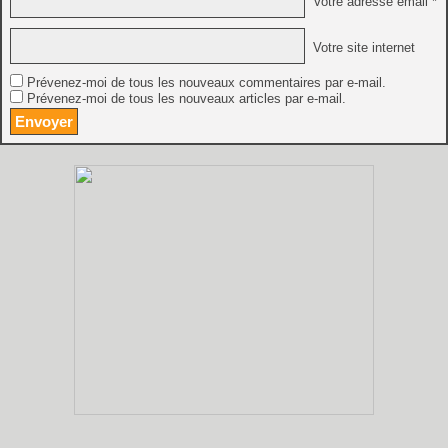
Votre adresse email *
Votre site internet
Prévenez-moi de tous les nouveaux commentaires par e-mail.
Prévenez-moi de tous les nouveaux articles par e-mail.