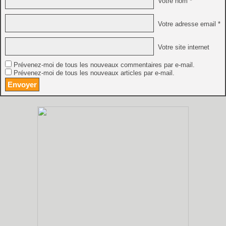
Votre nom *
Votre adresse email *
Votre site internet
Prévenez-moi de tous les nouveaux commentaires par e-mail.
Prévenez-moi de tous les nouveaux articles par e-mail.