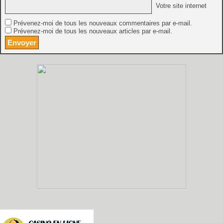
Votre site internet
Prévenez-moi de tous les nouveaux commentaires par e-mail.
Prévenez-moi de tous les nouveaux articles par e-mail.