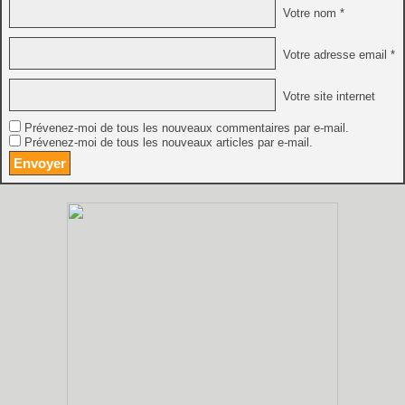
Votre nom *
Votre adresse email *
Votre site internet
Prévenez-moi de tous les nouveaux commentaires par e-mail.
Prévenez-moi de tous les nouveaux articles par e-mail.