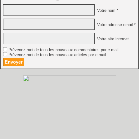
Votre nom *
Votre adresse email *
Votre site internet
Prévenez-moi de tous les nouveaux commentaires par e-mail.
Prévenez-moi de tous les nouveaux articles par e-mail.