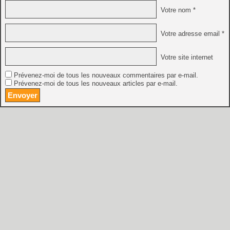
Votre nom *
Votre adresse email *
Votre site internet
Prévenez-moi de tous les nouveaux commentaires par e-mail.
Prévenez-moi de tous les nouveaux articles par e-mail.