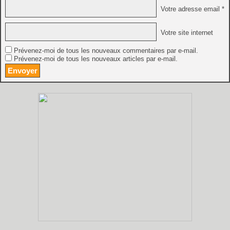
Votre adresse email *
Votre site internet
Prévenez-moi de tous les nouveaux commentaires par e-mail.
Prévenez-moi de tous les nouveaux articles par e-mail.