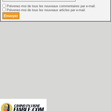
Prévenez-moi de tous les nouveaux commentaires par e-mail.
Prévenez-moi de tous les nouveaux articles par e-mail.