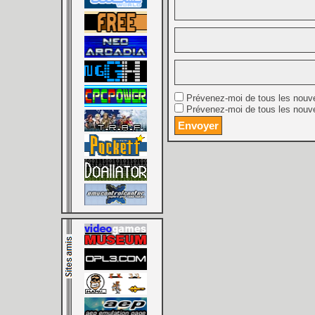
Prévenez-moi de tous les nouv
Prévenez-moi de tous les nouve