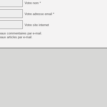
Votre nom *
Votre adresse email *
Votre site internet
eaux commentaires par e-mail.
aux articles par e-mail.