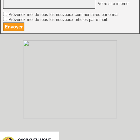
Votre site internet
Prévenez-moi de tous les nouveaux commentaires par e-mail.
Prévenez-moi de tous les nouveaux articles par e-mail.