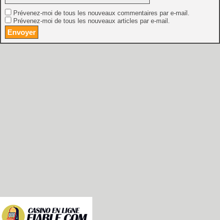
Prévenez-moi de tous les nouveaux commentaires par e-mail.
Prévenez-moi de tous les nouveaux articles par e-mail.